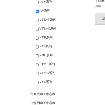
主軸轉
CTV系列
刀庫/
HV系列
VTL+Y系列
VTL+G系列
VTH系列
VTS系列
VHL系列
LTMB系列
VTMB系列
VTL系列
臥式加工中心機
龍門加工中心機