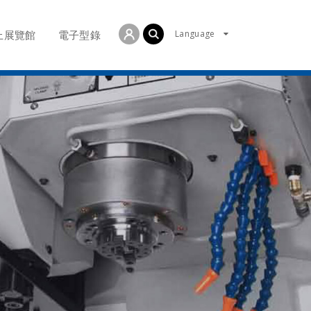
Language
上展覽館
電子型錄