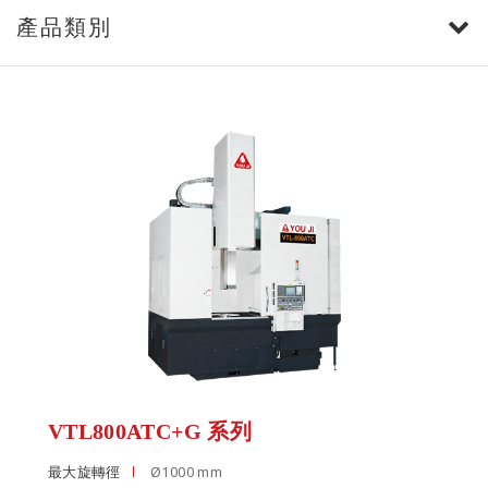
產品類別
VTL800ATC+G 系列
最大旋轉徑
Ø1000 mm