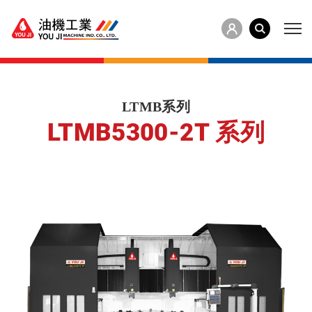
LTMB系列
LTMB5300-2T 系列