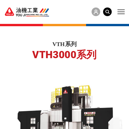
VTH系列
VTH3000系列