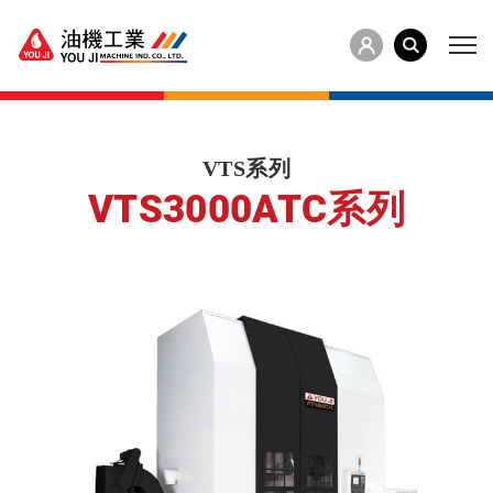
VTS系列
VTS3000ATC系列