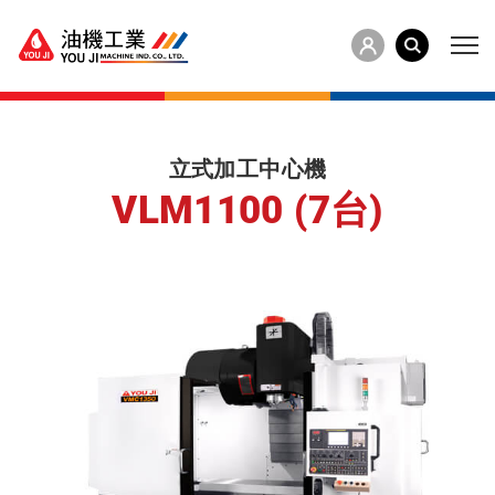
立式加工中心機
VLM1100 (7台)