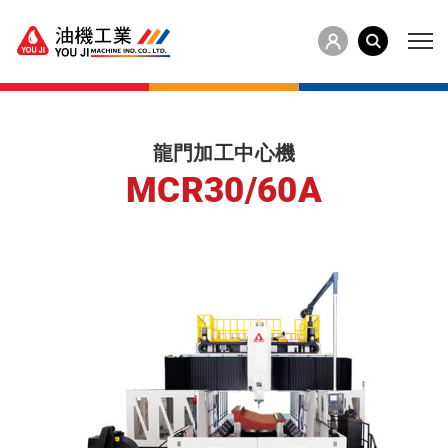
龍門加工中心機
MCR30/60A